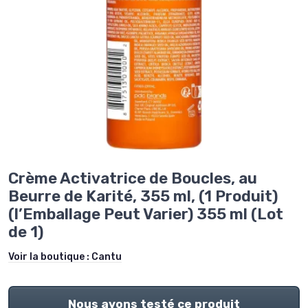
Crème Activatrice de Boucles, au
Beurre de Karité, 355 ml, (1 Produit)
(l’Emballage Peut Varier) 355 ml (Lot
de 1)
Voir la boutique :
Cantu
Nous avons testé ce produit