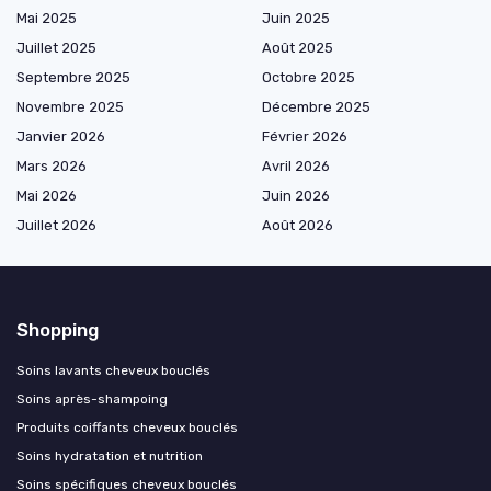
Mai 2025
Juin 2025
Juillet 2025
Août 2025
Septembre 2025
Octobre 2025
Novembre 2025
Décembre 2025
Janvier 2026
Février 2026
Mars 2026
Avril 2026
Mai 2026
Juin 2026
Juillet 2026
Août 2026
Shopping
Soins lavants cheveux bouclés
Soins après-shampoing
Produits coiffants cheveux bouclés
Soins hydratation et nutrition
Soins spécifiques cheveux bouclés