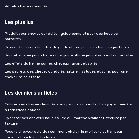
Rituels cheveux bouclés
Les plus lus
Produit pour cheveux ondulés : guide complet pour des boucles
parfaites
Brosse à cheveux bouclés : le guide ultime pour des boucles parfaites
Bonnet en soie pour cheveux : le guide ultime pour des boucles parfaites
Les effets du henné sur les cheveux : avant et après
Les secrets des cheveux ondulés naturel : astuces et soins pour une
chevelure éclatante
Les derniers articles
Colorer ses cheveux bouclés sans perdre sa boucle : balayage, henné et
alternatives douces
Hydrater ses cheveux bouclés : ce qui marche vraiment, texture par
texture
Poudre cheveux calvitie : comment choisir la meilleure option pour
cheveux bouclés et texturés