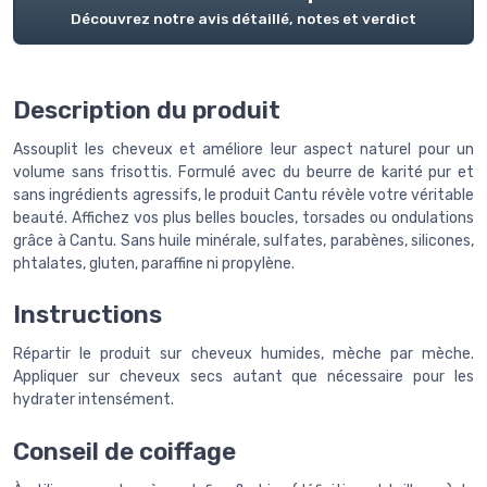
Découvrez notre avis détaillé, notes et verdict
Description du produit
Assouplit les cheveux et améliore leur aspect naturel pour un
volume sans frisottis. Formulé avec du beurre de karité pur et
sans ingrédients agressifs, le produit Cantu révèle votre véritable
beauté. Affichez vos plus belles boucles, torsades ou ondulations
grâce à Cantu. Sans huile minérale, sulfates, parabènes, silicones,
phtalates, gluten, paraffine ni propylène.
Instructions
Répartir le produit sur cheveux humides, mèche par mèche.
Appliquer sur cheveux secs autant que nécessaire pour les
hydrater intensément.
Conseil de coiffage