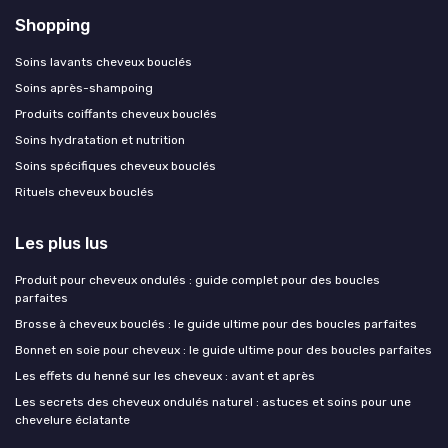
Shopping
Soins lavants cheveux bouclés
Soins après-shampoing
Produits coiffants cheveux bouclés
Soins hydratation et nutrition
Soins spécifiques cheveux bouclés
Rituels cheveux bouclés
Les plus lus
Produit pour cheveux ondulés : guide complet pour des boucles
parfaites
Brosse à cheveux bouclés : le guide ultime pour des boucles parfaites
Bonnet en soie pour cheveux : le guide ultime pour des boucles parfaites
Les effets du henné sur les cheveux : avant et après
Les secrets des cheveux ondulés naturel : astuces et soins pour une
chevelure éclatante