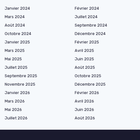
Janvier 2024
Février 2024
Mars 2024
Juillet 2024
Août 2024
Septembre 2024
Octobre 2024
Décembre 2024
Janvier 2025
Février 2025
Mars 2025
Avril 2025
Mai 2025
Juin 2025
Juillet 2025
Août 2025
Septembre 2025
Octobre 2025
Novembre 2025
Décembre 2025
Janvier 2026
Février 2026
Mars 2026
Avril 2026
Mai 2026
Juin 2026
Juillet 2026
Août 2026