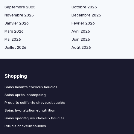
Septembre 2025
Octobre 2025
Novembre 2025
Décembre 2025
Janvier 2026
Février 2026
Mars 2026
Avril 2026
Mai 2026
Juin 2026
Juillet 2026
Août 2026
Shopping
Soins lavants cheveux bouclés
Soins après-shampoing
Produits coiffants cheveux bouclés
Soins hydratation et nutrition
Soins spécifiques cheveux bouclés
Rituels cheveux bouclés