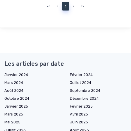
‹‹
‹
1
›
››
Les articles par date
Janvier 2024
Février 2024
Mars 2024
Juillet 2024
Août 2024
Septembre 2024
Octobre 2024
Décembre 2024
Janvier 2025
Février 2025
Mars 2025
Avril 2025
Mai 2025
Juin 2025
Juillet 2025
Août 2025