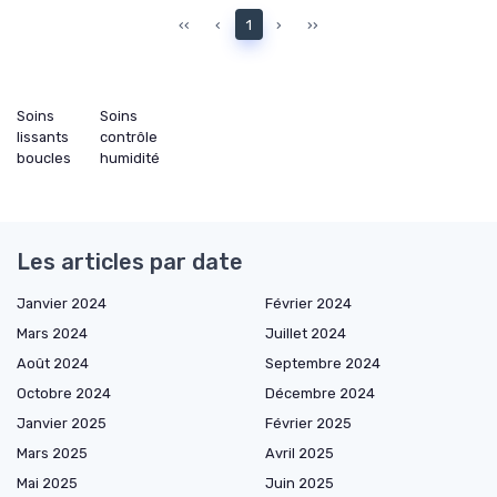
‹‹
‹
1
›
››
Soins
Soins
lissants
contrôle
boucles
humidité
Les articles par date
Janvier 2024
Février 2024
Mars 2024
Juillet 2024
Août 2024
Septembre 2024
Octobre 2024
Décembre 2024
Janvier 2025
Février 2025
Mars 2025
Avril 2025
Mai 2025
Juin 2025