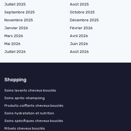
Juillet 2025
Août 2025
Septembre 2025
Octobre 2025
Novembre 2025
Décembre 2025
Janvier 2026
Février 2026
Mars 2026
Avril 2026
Mai 2026
Juin 2026
Juillet 2026
Août 2026
Shopping
Soins lavants cheveux bouclés
Soins après-shampoing
Produits coiffants cheveux bouclés
Soins hydratation et nutrition
Soins spécifiques cheveux bouclés
Rituels cheveux bouclés