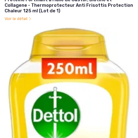
Collagene - Thermoprotecteur Anti Frisottis Protection
Chaleur 125 ml (Lot de 1)
Voir le détail