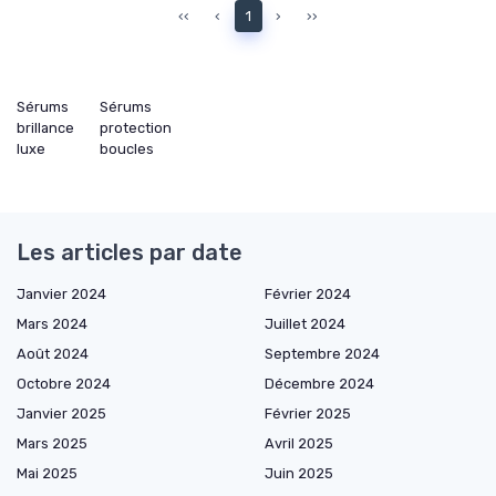
‹‹
‹
1
›
››
Sérums
Sérums
brillance
protection
luxe
boucles
Les articles par date
Janvier 2024
Février 2024
Mars 2024
Juillet 2024
Août 2024
Septembre 2024
Octobre 2024
Décembre 2024
Janvier 2025
Février 2025
Mars 2025
Avril 2025
Mai 2025
Juin 2025