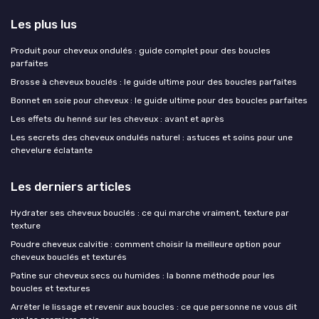
Les plus lus
Produit pour cheveux ondulés : guide complet pour des boucles
parfaites
Brosse à cheveux bouclés : le guide ultime pour des boucles parfaites
Bonnet en soie pour cheveux : le guide ultime pour des boucles parfaites
Les effets du henné sur les cheveux : avant et après
Les secrets des cheveux ondulés naturel : astuces et soins pour une
chevelure éclatante
Les derniers articles
Hydrater ses cheveux bouclés : ce qui marche vraiment, texture par
texture
Poudre cheveux calvitie : comment choisir la meilleure option pour
cheveux bouclés et texturés
Patine sur cheveux secs ou humides : la bonne méthode pour les
boucles et textures
Arrêter le lissage et revenir aux boucles : ce que personne ne vous dit