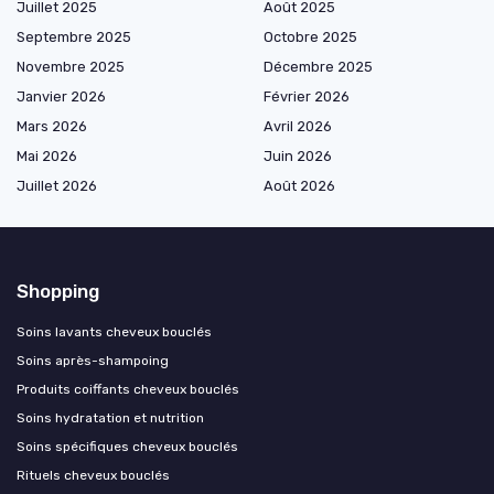
Juillet 2025
Août 2025
Septembre 2025
Octobre 2025
Novembre 2025
Décembre 2025
Janvier 2026
Février 2026
Mars 2026
Avril 2026
Mai 2026
Juin 2026
Juillet 2026
Août 2026
Shopping
Soins lavants cheveux bouclés
Soins après-shampoing
Produits coiffants cheveux bouclés
Soins hydratation et nutrition
Soins spécifiques cheveux bouclés
Rituels cheveux bouclés