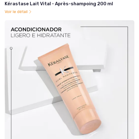
Kérastase Lait Vital - Après-shampoing 200 ml
Voir le détail