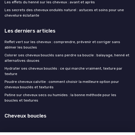
Les effets du henné sur les cheveux : avant et après
Les secrets des cheveux ondulés naturel : astuces et soins pour une
chevelure éclatante
Les derniers articles
Reflet vert sur les cheveux : comprendre, prévenir et corriger sans
abîmer les boucles
Colorer ses cheveux bouclés sans perdre sa boucle : balayage, henné et
alternatives douces
Hydrater ses cheveux bouclés : ce qui marche vraiment, texture par
texture
Poudre cheveux calvitie : comment choisir la meilleure option pour
cheveux bouclés et texturés
Patine sur cheveux secs ou humides : la bonne méthode pour les
boucles et textures
Cheveux boucles