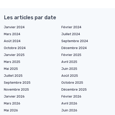
Les articles par date
Janvier 2024
Février 2024
Mars 2024
Juillet 2024
Août 2024
Septembre 2024
Octobre 2024
Décembre 2024
Janvier 2025
Février 2025
Mars 2025
Avril 2025
Mai 2025
Juin 2025
Juillet 2025
Août 2025
Septembre 2025
Octobre 2025
Novembre 2025
Décembre 2025
Janvier 2026
Février 2026
Mars 2026
Avril 2026
Mai 2026
Juin 2026