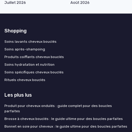
Juillet 2026
Août 2026
Shopping
Soins lavants cheveux bouclés
Soins après-shampoing
Produits coiffants cheveux bouclés
Soins hydratation et nutrition
Soins spécifiques cheveux bouclés
Rituels cheveux bouclés
Les plus lus
Produit pour cheveux ondulés : guide complet pour des boucles
parfaites
Brosse à cheveux bouclés : le guide ultime pour des boucles parfaites
Bonnet en soie pour cheveux : le guide ultime pour des boucles parfaites