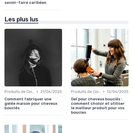
savoir-faire caribéen
Les plus lus
•
•
Produits de Coiffage
21/06/2025
Produits de Coiffage
12/06/2025
Comment fabriquer une
Gel pour cheveux bouclés :
gelée maison pour cheveux
comment choisir et utiliser
bouclés
le meilleur produit pour vos
boucles