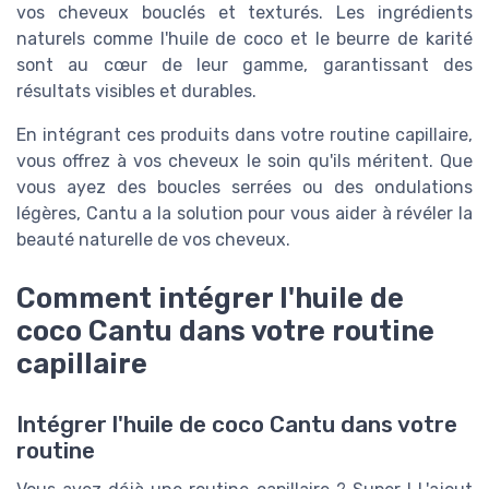
vos cheveux bouclés et texturés. Les ingrédients
naturels comme l'huile de coco et le beurre de karité
sont au cœur de leur gamme, garantissant des
résultats visibles et durables.
En intégrant ces produits dans votre routine capillaire,
vous offrez à vos cheveux le soin qu'ils méritent. Que
vous ayez des boucles serrées ou des ondulations
légères, Cantu a la solution pour vous aider à révéler la
beauté naturelle de vos cheveux.
Comment intégrer l'huile de
coco Cantu dans votre routine
capillaire
Intégrer l'huile de coco Cantu dans votre
routine