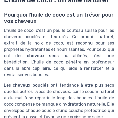
Pourquoi l'huile de coco est un trésor pour
vos cheveux
L'huile de coco, c'est un peu le couteau suisse pour les
cheveux bouclés et texturés. Ce produit naturel,
extrait de la noix de coco, est reconnu pour ses
propriétés hydratantes et nourrissantes. Pour ceux qui
ont des
cheveux secs
ou abîmés, c'est une
bénédiction. L'huile de coco pénètre en profondeur
dans la fibre capillaire, ce qui aide à renforcer et à
revitaliser vos boucles.
Les
cheveux bouclés
ont tendance à être plus secs
que les autres types de cheveux, car le sébum naturel
a du mal à se répartir le long des boucles. L'huile de
coco compense ce manque d'hydratation naturelle. Elle
enveloppe chaque boucle d'une couche protectrice qui
prévient la casse et favorise une croissance saine.