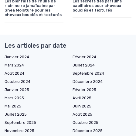
Les bienfaits de l'huile de
Les secrets des parfums
ricin noire jamaïcaine par
capillaires pour cheveux
Shea Moisture pour les
bouclés et texturés
cheveux bouclés et texturés
Les articles par date
Janvier 2024
Février 2024
Mars 2024
Juillet 2024
Août 2024
Septembre 2024
Octobre 2024
Décembre 2024
Janvier 2025
Février 2025
Mars 2025
Avril 2025
Mai 2025
Juin 2025
Juillet 2025
Août 2025
Septembre 2025
Octobre 2025
Novembre 2025
Décembre 2025