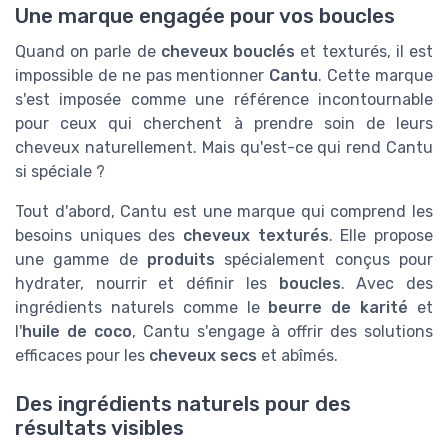
Une marque engagée pour vos boucles
Quand on parle de
cheveux bouclés
et texturés, il est
impossible de ne pas mentionner
Cantu
. Cette marque
s'est imposée comme une référence incontournable
pour ceux qui cherchent à prendre soin de leurs
cheveux naturellement. Mais qu'est-ce qui rend Cantu
si spéciale ?
Tout d'abord, Cantu est une marque qui comprend les
besoins uniques des
cheveux texturés
. Elle propose
une gamme de
produits
spécialement conçus pour
hydrater, nourrir et définir les
boucles
. Avec des
ingrédients naturels comme le
beurre de karité
et
l'
huile de coco
, Cantu s'engage à offrir des solutions
efficaces pour les
cheveux secs
et abîmés.
Des ingrédients naturels pour des
résultats visibles