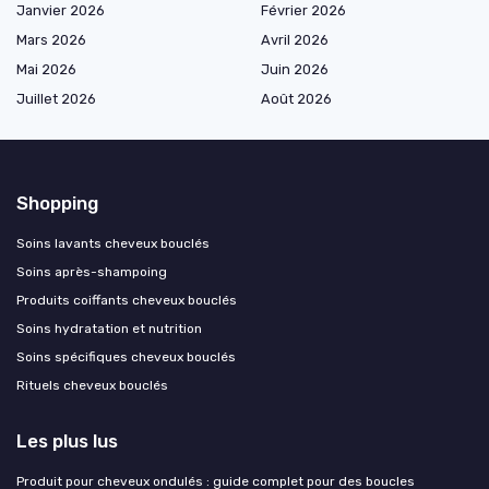
Janvier 2026
Février 2026
Mars 2026
Avril 2026
Mai 2026
Juin 2026
Juillet 2026
Août 2026
Shopping
Soins lavants cheveux bouclés
Soins après-shampoing
Produits coiffants cheveux bouclés
Soins hydratation et nutrition
Soins spécifiques cheveux bouclés
Rituels cheveux bouclés
Les plus lus
Produit pour cheveux ondulés : guide complet pour des boucles