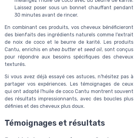
mélangez l'huile de coco avec du beurre de karité.
Laissez poser sous un bonnet chauffant pendant
30 minutes avant de rincer.
En combinant ces produits, vos cheveux bénéficieront
des bienfaits des ingrédients naturels comme l'extrait
de noix de coco et le beurre de karité. Les produits
Cantu, enrichis en
shea butter
et
seed oil
, sont conçus
pour répondre aux besoins spécifiques des cheveux
texturés.
Si vous avez déjà essayé ces astuces, n'hésitez pas à
partager vos expériences. Les témoignages de ceux
qui ont adopté l'huile de coco Cantu montrent souvent
des résultats impressionnants, avec des boucles plus
définies et des cheveux plus doux.
Témoignages et résultats