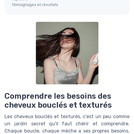
Témoignages et résultats
Comprendre les besoins des
cheveux bouclés et texturés
Les cheveux bouclés et texturés, c'est un peu comme
un jardin secret qu'il faut chérir et comprendre.
Chaque boucle, chaque mèche a ses propres besoins,