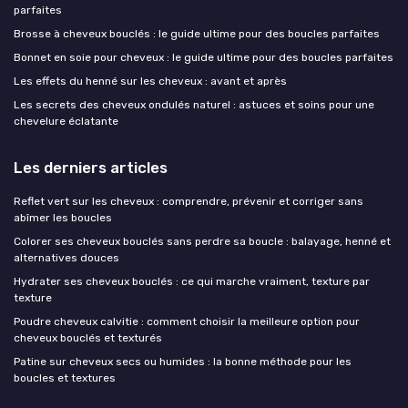
parfaites
Brosse à cheveux bouclés : le guide ultime pour des boucles parfaites
Bonnet en soie pour cheveux : le guide ultime pour des boucles parfaites
Les effets du henné sur les cheveux : avant et après
Les secrets des cheveux ondulés naturel : astuces et soins pour une
chevelure éclatante
Les derniers articles
Reflet vert sur les cheveux : comprendre, prévenir et corriger sans
abîmer les boucles
Colorer ses cheveux bouclés sans perdre sa boucle : balayage, henné et
alternatives douces
Hydrater ses cheveux bouclés : ce qui marche vraiment, texture par
texture
Poudre cheveux calvitie : comment choisir la meilleure option pour
cheveux bouclés et texturés
Patine sur cheveux secs ou humides : la bonne méthode pour les
boucles et textures