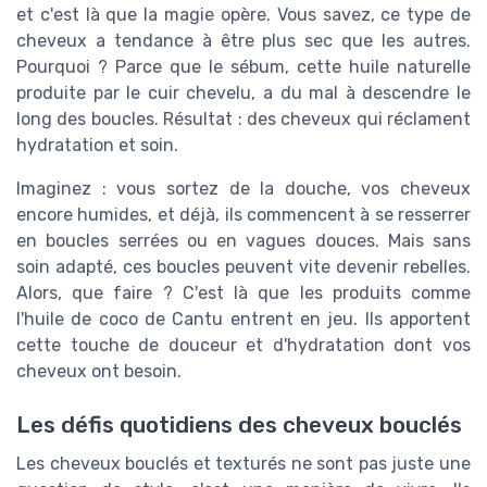
et c'est là que la magie opère. Vous savez, ce type de
cheveux a tendance à être plus sec que les autres.
Pourquoi ? Parce que le sébum, cette huile naturelle
produite par le cuir chevelu, a du mal à descendre le
long des boucles. Résultat : des cheveux qui réclament
hydratation et soin.
Imaginez : vous sortez de la douche, vos cheveux
encore humides, et déjà, ils commencent à se resserrer
en boucles serrées ou en vagues douces. Mais sans
soin adapté, ces boucles peuvent vite devenir rebelles.
Alors, que faire ? C'est là que les produits comme
l'huile de coco de Cantu entrent en jeu. Ils apportent
cette touche de douceur et d'hydratation dont vos
cheveux ont besoin.
Les défis quotidiens des cheveux bouclés
Les cheveux bouclés et texturés ne sont pas juste une