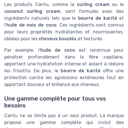
Les produits Cantu, comme la
curling cream
ou le
coconut curling cream
, sont formulés avec des
ingrédients naturels tels que le
beurre de karité
et
l'
huile de noix de coco
. Ces ingrédients sont connus
pour leurs propriétés hydratantes et nourrissantes,
idéales pour les
cheveux bouclés
et texturés.
Par exemple, l'
huile de coco
est reconnue pour
pénétrer profondément dans la fibre capillaire,
apportant une hydratation intense et aidant à réduire
les frisottis. De plus, le
beurre de karité
offre une
protection contre les agressions extérieures tout en
apportant douceur et brillance aux cheveux.
Une gamme complète pour tous vos
besoins
Cantu ne se limite pas à un seul produit. La marque
propose une gamme complète qui inclut des