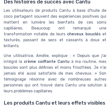
Des histoires de succès avec Cantu
Les utilisateurs de produits Cantu à base d'huile de
coco partagent souvent des expériences positives qui
mettent en lumière les bienfaits de ces soins
capillaires. Beaucoup ont remarqué une
transformation notable de leurs
cheveux bouclés
et
texturés, passant de secs et cassants à doux et
brillants.
Une utilisatrice, Amélie, explique : « Depuis que j'ai
intégré la
crème coiffante Cantu
à ma routine, mes
boucles sont plus définies et moins frisottées. Je n'ai
jamais été aussi satisfaite de mes cheveux. » Son
témoignage résonne avec de nombreuses autres
personnes qui ont trouvé dans Cantu une solution à
leurs problèmes capillaires.
Les produits Cantu et leurs effets visibles