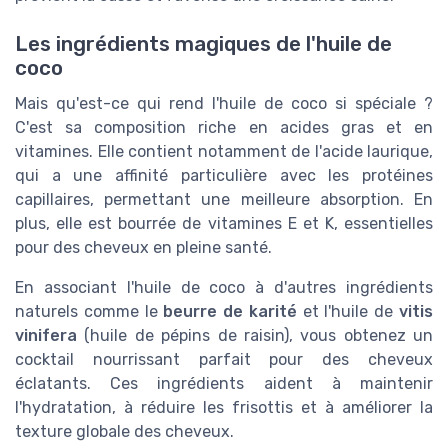
Les ingrédients magiques de l'huile de
coco
Mais qu'est-ce qui rend l'huile de coco si spéciale ?
C'est sa composition riche en acides gras et en
vitamines. Elle contient notamment de l'acide laurique,
qui a une affinité particulière avec les protéines
capillaires, permettant une meilleure absorption. En
plus, elle est bourrée de vitamines E et K, essentielles
pour des cheveux en pleine santé.
En associant l'huile de coco à d'autres ingrédients
naturels comme le
beurre de karité
et l'huile de
vitis
vinifera
(huile de pépins de raisin), vous obtenez un
cocktail nourrissant parfait pour des cheveux
éclatants. Ces ingrédients aident à maintenir
l'hydratation, à réduire les frisottis et à améliorer la
texture globale des cheveux.