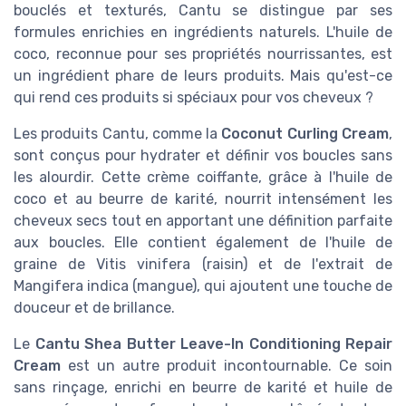
bouclés et texturés, Cantu se distingue par ses
formules enrichies en ingrédients naturels. L'huile de
coco, reconnue pour ses propriétés nourrissantes, est
un ingrédient phare de leurs produits. Mais qu'est-ce
qui rend ces produits si spéciaux pour vos cheveux ?
Les produits Cantu, comme la
Coconut Curling Cream
,
sont conçus pour hydrater et définir vos boucles sans
les alourdir. Cette crème coiffante, grâce à l'huile de
coco et au beurre de karité, nourrit intensément les
cheveux secs tout en apportant une définition parfaite
aux boucles. Elle contient également de l'huile de
graine de Vitis vinifera (raisin) et de l'extrait de
Mangifera indica (mangue), qui ajoutent une touche de
douceur et de brillance.
Le
Cantu Shea Butter Leave-In Conditioning Repair
Cream
est un autre produit incontournable. Ce soin
sans rinçage, enrichi en beurre de karité et huile de