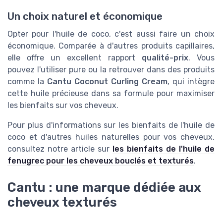
Un choix naturel et économique
Opter pour l'huile de coco, c'est aussi faire un choix
économique. Comparée à d'autres produits capillaires,
elle offre un excellent rapport
qualité-prix
. Vous
pouvez l'utiliser pure ou la retrouver dans des produits
comme la
Cantu Coconut Curling Cream
, qui intègre
cette huile précieuse dans sa formule pour maximiser
les bienfaits sur vos cheveux.
Pour plus d'informations sur les bienfaits de l'huile de
coco et d'autres huiles naturelles pour vos cheveux,
consultez notre article sur
les bienfaits de l'huile de
fenugrec pour les cheveux bouclés et texturés
.
Cantu : une marque dédiée aux
cheveux texturés