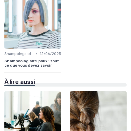
•
Shampoings et Après-Shampoings
12/06/2025
Shampooing anti poux : tout
ce que vous devez savoir
À lire aussi