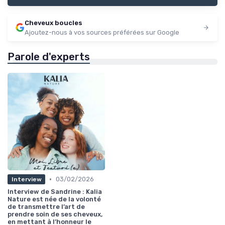
Cheveux boucles
Ajoutez-nous à vos sources préférées sur Google
Parole d'experts
•
03/02/2026
Interview
Interview de Sandrine : Kalia
Nature est née de la volonté
de transmettre l’art de
prendre soin de ses cheveux,
en mettant à l’honneur le