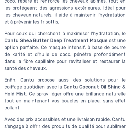
coco, répare et renforce les cheveux abîmés, tout en
les protégeant des agressions extérieures. Idéal pour
les cheveux naturels, il aide à maintenir l'hydratation
et à prévenir les frisottis.
Pour ceux qui cherchent à maximiser l'hydratation, le
Cantu Shea Butter Deep Treatment Masque
est une
option parfaite. Ce masque intensif, à base de beurre
de karité et d'huile de coco, pénètre profondément
dans la fibre capillaire pour revitaliser et restaurer la
santé des cheveux.
Enfin, Cantu propose aussi des solutions pour le
coiffage quotidien avec la
Cantu Coconut Oil Shine &
Hold Mist
. Ce spray léger offre une brillance naturelle
tout en maintenant vos boucles en place, sans effet
collant.
Avec des prix accessibles et une livraison rapide, Cantu
s'engage à offrir des produits de qualité pour sublimer