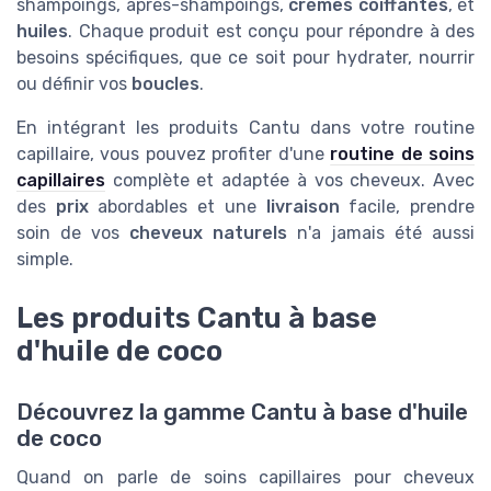
shampoings, après-shampoings,
crèmes coiffantes
, et
huiles
. Chaque produit est conçu pour répondre à des
besoins spécifiques, que ce soit pour hydrater, nourrir
ou définir vos
boucles
.
En intégrant les produits Cantu dans votre routine
capillaire, vous pouvez profiter d'une
routine de soins
capillaires
complète et adaptée à vos cheveux. Avec
des
prix
abordables et une
livraison
facile, prendre
soin de vos
cheveux naturels
n'a jamais été aussi
simple.
Les produits Cantu à base
d'huile de coco
Découvrez la gamme Cantu à base d'huile
de coco
Quand on parle de soins capillaires pour cheveux