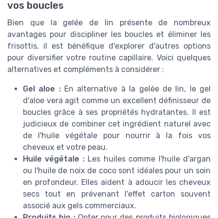
vos boucles
Bien que la gelée de lin présente de nombreux
avantages pour discipliner les boucles et éliminer les
frisottis, il est bénéfique d'explorer d'autres options
pour diversifier votre routine capillaire. Voici quelques
alternatives et compléments à considérer :
Gel aloe :
En alternative à la gelée de lin, le gel
d'aloe vera agit comme un excellent définisseur de
boucles grâce à ses propriétés hydratantes. Il est
judicieux de combiner cet ingrédient naturel avec
de l'huile végétale pour nourrir à la fois vos
cheveux et votre peau.
Huile végétale :
Les huiles comme l'huile d'argan
ou l'huile de noix de coco sont idéales pour un soin
en profondeur. Elles aident à adoucir les cheveux
secs tout en prévenant l'effet carton souvent
associé aux gels commerciaux.
Produits bio :
Opter pour des produits biologiques