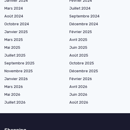
Janvier 2024
Février 2024
Mars 2024
Juillet 2024
Août 2024
Septembre 2024
Octobre 2024
Décembre 2024
Janvier 2025
Février 2025
Mars 2025
Avril 2025
Mai 2025
Juin 2025
Juillet 2025
Août 2025
Septembre 2025
Octobre 2025
Novembre 2025
Décembre 2025
Janvier 2026
Février 2026
Mars 2026
Avril 2026
Mai 2026
Juin 2026
Juillet 2026
Août 2026