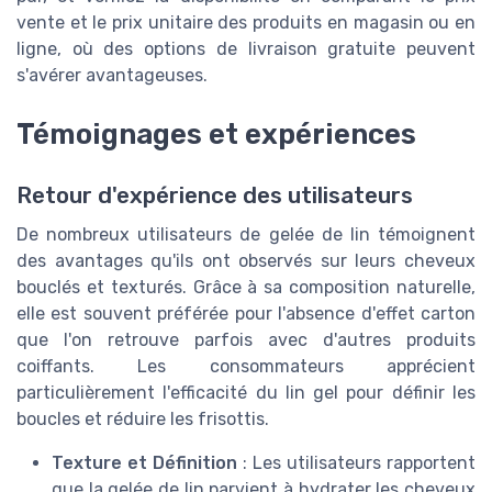
vente et le prix unitaire des produits en magasin ou en
ligne, où des options de livraison gratuite peuvent
s'avérer avantageuses.
Témoignages et expériences
Retour d'expérience des utilisateurs
De nombreux utilisateurs de gelée de lin témoignent
des avantages qu'ils ont observés sur leurs cheveux
bouclés et texturés. Grâce à sa composition naturelle,
elle est souvent préférée pour l'absence d'effet carton
que l'on retrouve parfois avec d'autres produits
coiffants. Les consommateurs apprécient
particulièrement l'efficacité du lin gel pour définir les
boucles et réduire les frisottis.
Texture et Définition
: Les utilisateurs rapportent
que la gelée de lin parvient à hydrater les cheveux