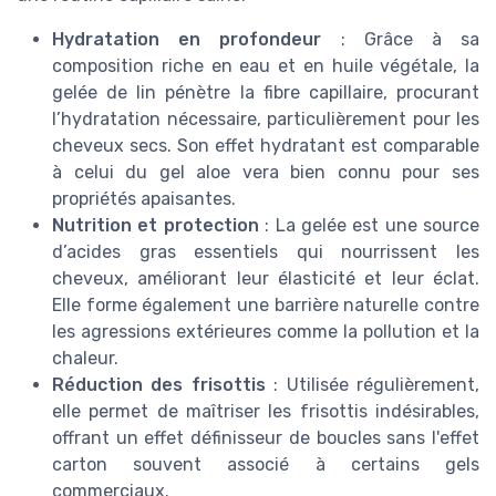
Hydratation en profondeur
: Grâce à sa
composition riche en eau et en huile végétale, la
gelée de lin pénètre la fibre capillaire, procurant
l’hydratation nécessaire, particulièrement pour les
cheveux secs. Son effet hydratant est comparable
à celui du gel aloe vera bien connu pour ses
propriétés apaisantes.
Nutrition et protection
: La gelée est une source
d’acides gras essentiels qui nourrissent les
cheveux, améliorant leur élasticité et leur éclat.
Elle forme également une barrière naturelle contre
les agressions extérieures comme la pollution et la
chaleur.
Réduction des frisottis
: Utilisée régulièrement,
elle permet de maîtriser les frisottis indésirables,
offrant un effet définisseur de boucles sans l'effet
carton souvent associé à certains gels
commerciaux.