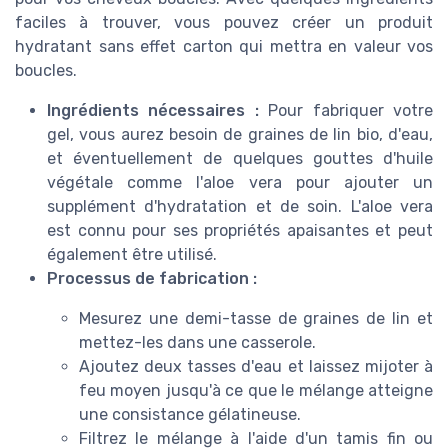
faciles à trouver, vous pouvez créer un produit
hydratant sans effet carton qui mettra en valeur vos
boucles.
Ingrédients nécessaires :
Pour fabriquer votre
gel, vous aurez besoin de graines de lin bio, d'eau,
et éventuellement de quelques gouttes d'huile
végétale comme l'aloe vera pour ajouter un
supplément d'hydratation et de soin. L'aloe vera
est connu pour ses propriétés apaisantes et peut
également être utilisé.
Processus de fabrication :
Mesurez une demi-tasse de graines de lin et
mettez-les dans une casserole.
Ajoutez deux tasses d'eau et laissez mijoter à
feu moyen jusqu'à ce que le mélange atteigne
une consistance gélatineuse.
Filtrez le mélange à l'aide d'un tamis fin ou