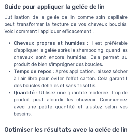
Guide pour appliquer la gelée de lin
L'utilisation de la gelée de lin comme soin capillaire
peut transformer la texture de vos cheveux bouclés.
Voici comment l'appliquer efficacement :
Cheveux propres et humides :
Il est préférable
d'appliquer la gelée après le shampooing, quand les
cheveux sont encore humides. Cela permet au
produit de bien s'imprégner des boucles.
Temps de repos :
Après application, laissez sécher
à l'air libre pour éviter l'effet carton. Cela garantit
des boucles définies et sans frisottis.
Quantité :
Utilisez une quantité modérée. Trop de
produit peut alourdir les cheveux. Commencez
avec une petite quantité et ajustez selon vos
besoins.
Optimiser les résultats avec la gelée de lin