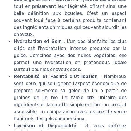
tout en préservant leur légèreté, offrant ainsi une
belle définition aux boucles. C'est un aspect
souvent loué face à certains produits contenant
des ingrédients chimiques qui peuvent alourdir les
cheveux.
Hydratation et Soin
: L'un des bienfaits les plus
cités est l'hydratation intense procurée par la
gelée. Combinée avec des huiles végétales, elle
permet une hydratation en profondeur, idéale
surtout pour les cheveux secs.
Rentabilité et Facilité d'Utilisation
: Nombreux
sont ceux qui soulignent l'aspect économique de
préparer soi-même sa gelée de lin à partir de
graines de lin bio. Le faible prix unitaire des
ingrédients et la recette simple en font un produit
accessible, en comparaison avec les prix de vente
habituels des gels commerciaux.
Livraison et Disponibilité
: Si vous préférez