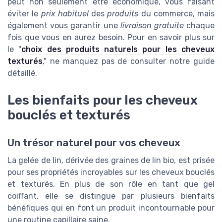
peut non seulement être économique, vous faisant
éviter le
prix habituel
des
produits
du commerce, mais
également vous garantir une
livraison gratuite
chaque
fois que vous en aurez besoin. Pour en savoir plus sur
le "
choix des produits naturels pour les cheveux
texturés
," ne manquez pas de consulter notre guide
détaillé.
Les bienfaits pour les cheveux
bouclés et texturés
Un trésor naturel pour vos cheveux
La gelée de lin, dérivée des graines de lin bio, est prisée
pour ses propriétés incroyables sur les cheveux bouclés
et texturés. En plus de son rôle en tant que gel
coiffant, elle se distingue par plusieurs bienfaits
bénéfiques qui en font un produit incontournable pour
une routine capillaire saine.