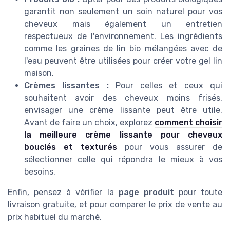
garantit non seulement un soin naturel pour vos
cheveux mais également un entretien
respectueux de l'environnement. Les ingrédients
comme les graines de lin bio mélangées avec de
l'eau peuvent être utilisées pour créer votre gel lin
maison.
Crèmes lissantes :
Pour celles et ceux qui
souhaitent avoir des cheveux moins frisés,
envisager une crème lissante peut être utile.
Avant de faire un choix, explorez
comment choisir
la meilleure crème lissante pour cheveux
bouclés et texturés
pour vous assurer de
sélectionner celle qui répondra le mieux à vos
besoins.
Enfin, pensez à vérifier la
page produit
pour toute
livraison gratuite, et pour comparer le prix de vente au
prix habituel du marché.