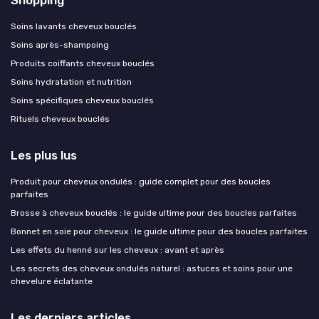
Shopping
Soins lavants cheveux bouclés
Soins après-shampoing
Produits coiffants cheveux bouclés
Soins hydratation et nutrition
Soins spécifiques cheveux bouclés
Rituels cheveux bouclés
Les plus lus
Produit pour cheveux ondulés : guide complet pour des boucles
parfaites
Brosse à cheveux bouclés : le guide ultime pour des boucles parfaites
Bonnet en soie pour cheveux : le guide ultime pour des boucles parfaites
Les effets du henné sur les cheveux : avant et après
Les secrets des cheveux ondulés naturel : astuces et soins pour une
chevelure éclatante
Les derniers articles