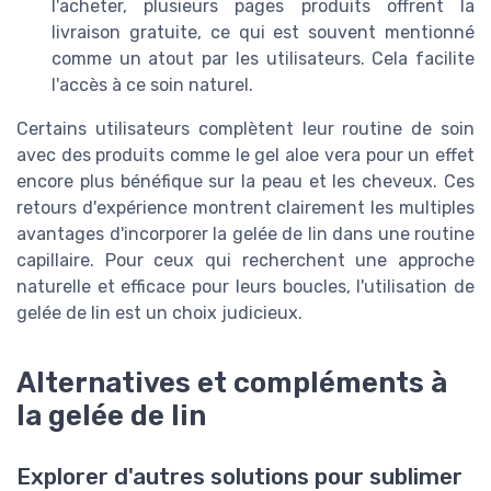
l'acheter, plusieurs pages produits offrent la
livraison gratuite, ce qui est souvent mentionné
comme un atout par les utilisateurs. Cela facilite
l'accès à ce soin naturel.
Certains utilisateurs complètent leur routine de soin
avec des produits comme le gel aloe vera pour un effet
encore plus bénéfique sur la peau et les cheveux. Ces
retours d'expérience montrent clairement les multiples
avantages d'incorporer la gelée de lin dans une routine
capillaire. Pour ceux qui recherchent une approche
naturelle et efficace pour leurs boucles, l'utilisation de
gelée de lin est un choix judicieux.
Alternatives et compléments à
la gelée de lin
Explorer d'autres solutions pour sublimer