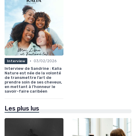
•
03/02/2026
Interview
Interview de Sandrine : Kalia
Nature est née de la volonté
de transmettre l’art de
prendre soin de ses cheveux,
en mettant à l’honneur le
savoir-faire caribéen
Les plus lus