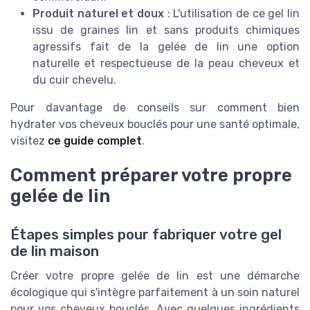
Produit naturel et doux
: L'utilisation de ce gel lin
issu de graines lin et sans produits chimiques
agressifs fait de la gelée de lin une option
naturelle et respectueuse de la peau cheveux et
du cuir chevelu.
Pour davantage de conseils sur comment bien
hydrater vos cheveux bouclés pour une santé optimale,
visitez
ce guide complet
.
Comment préparer votre propre
gelée de lin
Étapes simples pour fabriquer votre gel
de lin maison
Créer votre propre gelée de lin est une démarche
écologique qui s'intègre parfaitement à un soin naturel
pour vos cheveux bouclés. Avec quelques ingrédients