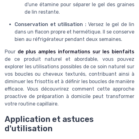
d'une étamine pour séparer le gel des graines
de lin restante.
Conservation et utilisation :
Versez le gel de lin
dans un flacon propre et hermétique. Il se conserve
bien au réfrigérateur pendant deux semaines.
Pour
de plus amples informations sur les bienfaits
de ce produit naturel et abordable, vous pouvez
explorer les utilisations possibles de ce soin naturel sur
vos boucles ou cheveux texturés, contribuant ainsi à
diminuer les frisottis et à définir les boucles de manière
efficace. Vous découvrirez comment cette approche
proactive de préparation à domicile peut transformer
votre routine capillaire.
Application et astuces
d'utilisation