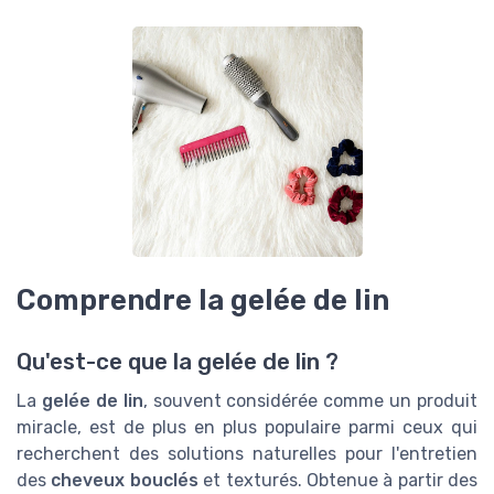
Comprendre la gelée de lin
Qu'est-ce que la gelée de lin ?
La
gelée de lin
, souvent considérée comme un produit
miracle, est de plus en plus populaire parmi ceux qui
recherchent des solutions naturelles pour l'entretien
des
cheveux bouclés
et texturés. Obtenue à partir des