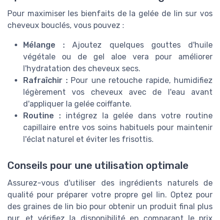
Pour maximiser les bienfaits de la gelée de lin sur vos
cheveux bouclés, vous pouvez :
Mélange :
Ajoutez quelques gouttes d'huile
végétale ou de gel aloe vera pour améliorer
l'hydratation des cheveux secs.
Rafraîchir :
Pour une retouche rapide, humidifiez
légèrement vos cheveux avec de l'eau avant
d'appliquer la gelée coiffante.
Routine :
intégrez la gelée dans votre routine
capillaire entre vos soins habituels pour maintenir
l'éclat naturel et éviter les frisottis.
Conseils pour une utilisation optimale
Assurez-vous d'utiliser des ingrédients naturels de
qualité pour préparer votre propre gel lin. Optez pour
des graines de lin bio pour obtenir un produit final plus
pur, et vérifiez la disponibilité en comparant le prix