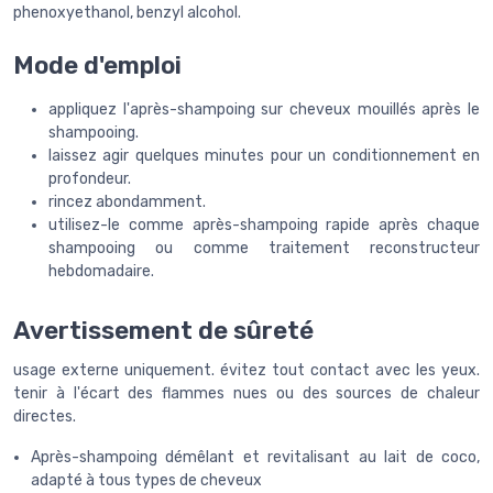
phenoxyethanol, benzyl alcohol.
Mode d'emploi
appliquez l'après-shampoing sur cheveux mouillés après le
shampooing.
laissez agir quelques minutes pour un conditionnement en
profondeur.
rincez abondamment.
utilisez-le comme après-shampoing rapide après chaque
shampooing ou comme traitement reconstructeur
hebdomadaire.
Avertissement de sûreté
usage externe uniquement. évitez tout contact avec les yeux.
tenir à l'écart des flammes nues ou des sources de chaleur
directes.
Après-shampoing démêlant et revitalisant au lait de coco,
adapté à tous types de cheveux