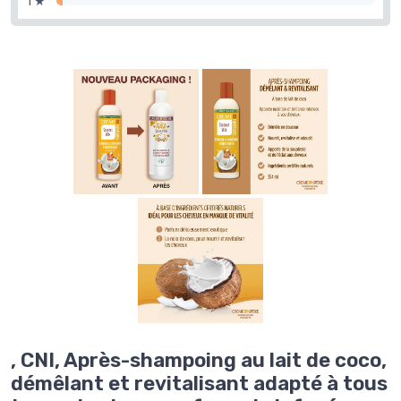
1 ★
, CNI, Après-shampoing au lait de coco,
démêlant et revitalisant adapté à tous