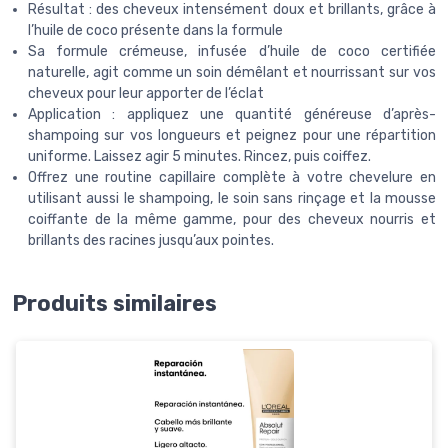
Résultat : des cheveux intensément doux et brillants, grâce à
l’huile de coco présente dans la formule
Sa formule crémeuse, infusée d’huile de coco certifiée
naturelle, agit comme un soin démêlant et nourrissant sur vos
cheveux pour leur apporter de l’éclat
Application : appliquez une quantité généreuse d’après-
shampoing sur vos longueurs et peignez pour une répartition
uniforme. Laissez agir 5 minutes. Rincez, puis coiffez.
Offrez une routine capillaire complète à votre chevelure en
utilisant aussi le shampoing, le soin sans rinçage et la mousse
coiffante de la même gamme, pour des cheveux nourris et
brillants des racines jusqu’aux pointes.
Produits similaires