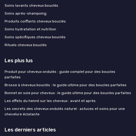
Soins lavants cheveux bouclés
Soins après-shampoing
Produits coiffants cheveux bouclés
Soins hydratation et nutrition
Soins spécifiques cheveux bouclés
Rituels cheveux bouclés
Les plus lus
Produit pour cheveux ondulés : guide complet pour des boucles
parfaites
Brosse à cheveux bouclés : le guide ultime pour des boucles parfaites
Bonnet en soie pour cheveux : le guide ultime pour des boucles parfaites
Les effets du henné sur les cheveux : avant et après
Les secrets des cheveux ondulés naturel : astuces et soins pour une
chevelure éclatante
Les derniers articles