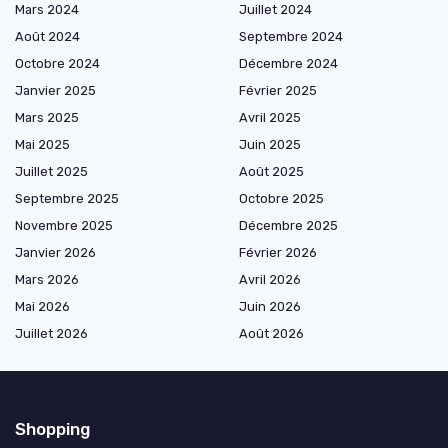
Mars 2024
Juillet 2024
Août 2024
Septembre 2024
Octobre 2024
Décembre 2024
Janvier 2025
Février 2025
Mars 2025
Avril 2025
Mai 2025
Juin 2025
Juillet 2025
Août 2025
Septembre 2025
Octobre 2025
Novembre 2025
Décembre 2025
Janvier 2026
Février 2026
Mars 2026
Avril 2026
Mai 2026
Juin 2026
Juillet 2026
Août 2026
Shopping